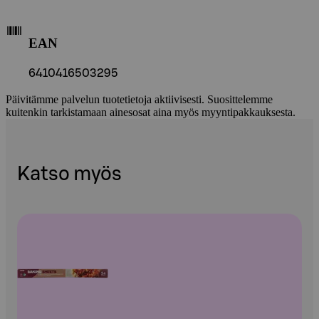
EAN
6410416503295
Päivitämme palvelun tuotetietoja aktiivisesti. Suosittelemme
kuitenkin tarkistamaan ainesosat aina myös myyntipakkauksesta.
Katso myös