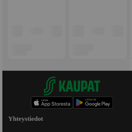
Yhteystiedot