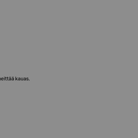
heittää kauas.