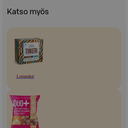
Katso myös
Lemmikit