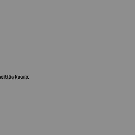
heittää kauas.