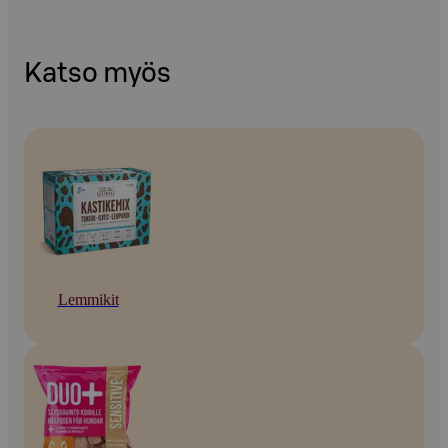
Katso myös
Lemmikit