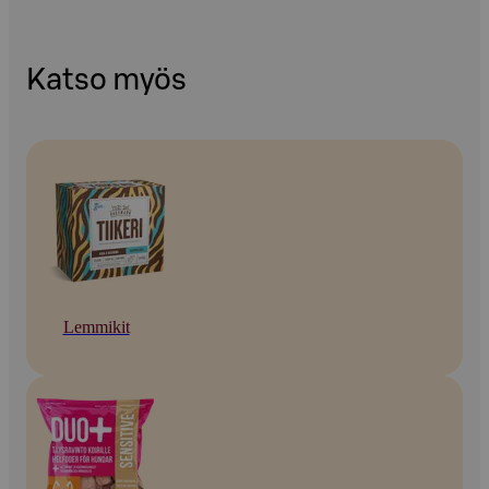
Katso myös
Lemmikit