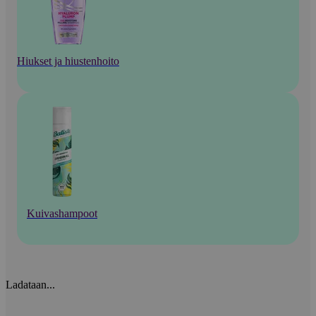
Hiukset ja hiustenhoito
Kuivashampoot
Ladataan...