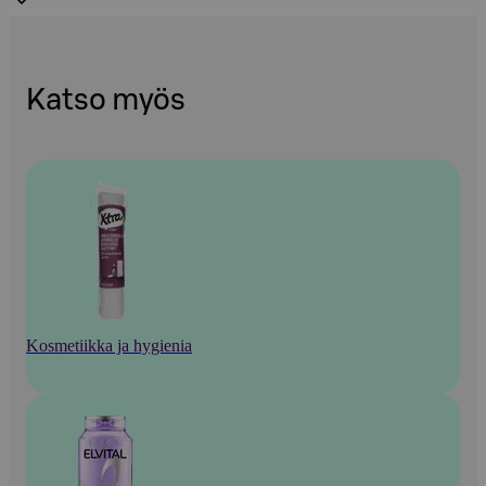
Katso myös
Kosmetiikka ja hygienia