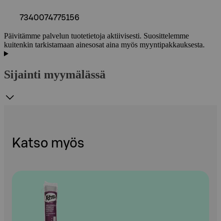
7340074775156
Päivitämme palvelun tuotetietoja aktiivisesti. Suosittelemme
kuitenkin tarkistamaan ainesosat aina myös myyntipakkauksesta.
Sijainti myymälässä
Katso myös