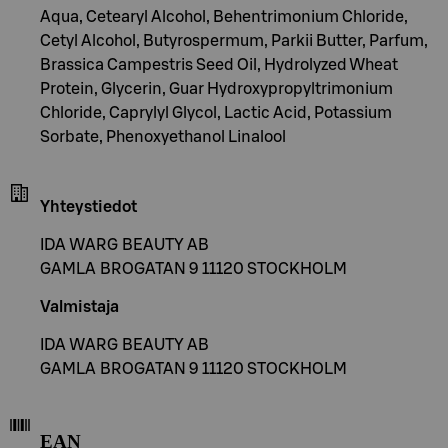
Aqua, Cetearyl Alcohol, Behentrimonium Chloride,
Cetyl Alcohol, Butyrospermum, Parkii Butter, Parfum,
Brassica Campestris Seed Oil, Hydrolyzed Wheat
Protein, Glycerin, Guar Hydroxypropyltrimonium
Chloride, Caprylyl Glycol, Lactic Acid, Potassium
Sorbate, Phenoxyethanol Linalool
Yhteystiedot
IDA WARG BEAUTY AB
GAMLA BROGATAN 9 11120 STOCKHOLM
Valmistaja
IDA WARG BEAUTY AB
GAMLA BROGATAN 9 11120 STOCKHOLM
EAN