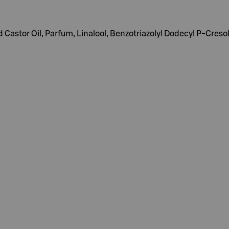
astor Oil, Parfum, Linalool, Benzotriazolyl Dodecyl P-Cresol,