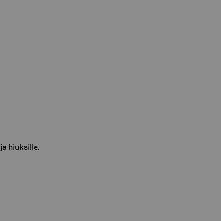
a hiuksille.