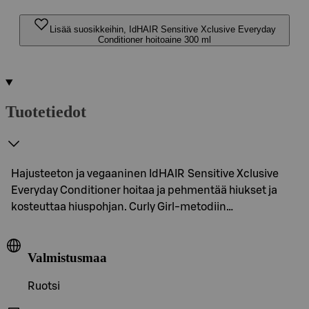
Lisää suosikkeihin, IdHAIR Sensitive Xclusive Everyday
Conditioner hoitoaine 300 ml
Tuotetiedot
Hajusteeton ja vegaaninen IdHAIR Sensitive Xclusive
Everyday Conditioner hoitaa ja pehmentää hiukset ja
kosteuttaa hiuspohjan. Curly Girl-metodiin…
Valmistusmaa
Ruotsi