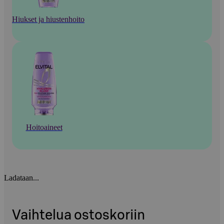
Hiukset ja hiustenhoito
Hoitoaineet
Ladataan...
Vaihtelua ostoskoriin