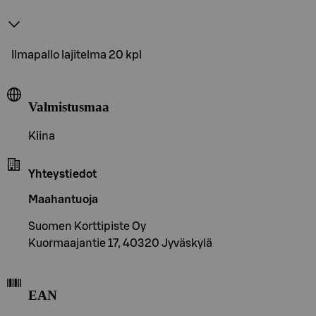
Ilmapallo lajitelma 20 kpl
Valmistusmaa
Kiina
Yhteystiedot
Maahantuoja
Suomen Korttipiste Oy
Kuormaajantie 17, 40320 Jyväskylä
EAN