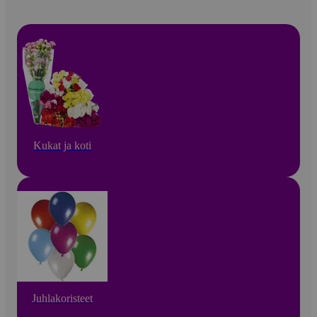
Kukat ja koti
Juhlakoristeet