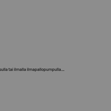
sulla tai ilmalla ilmapallopumpulla.…