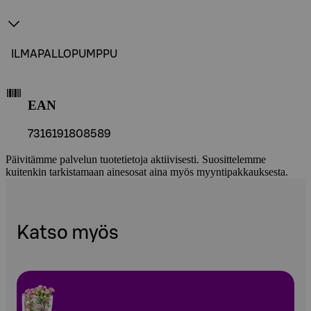
ILMAPALLOPUMPPU
EAN
7316191808589
Päivitämme palvelun tuotetietoja aktiivisesti. Suosittelemme
kuitenkin tarkistamaan ainesosat aina myös myyntipakkauksesta.
Katso myös