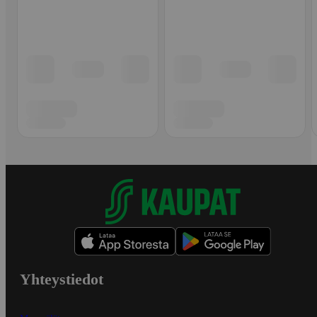
Yhteystiedot