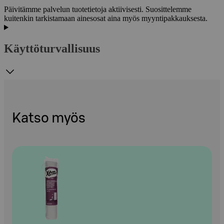
Päivitämme palvelun tuotetietoja aktiivisesti. Suosittelemme
kuitenkin tarkistamaan ainesosat aina myös myyntipakkauksesta.
Käyttöturvallisuus
Katso myös