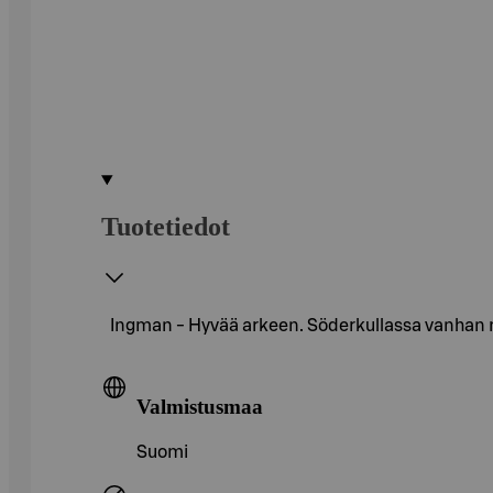
Tuotetiedot
Ingman - Hyvää arkeen. Söderkullassa vanhan 
Valmistusmaa
Suomi