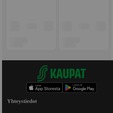
Yhteystiedot