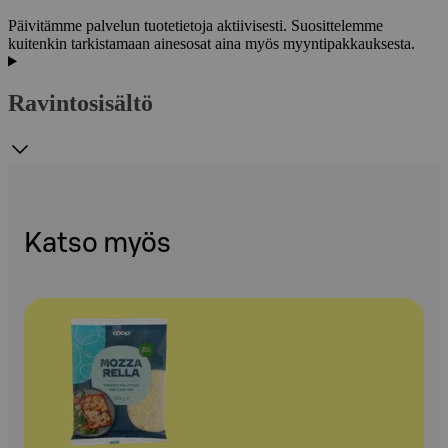
Päivitämme palvelun tuotetietoja aktiivisesti. Suosittelemme
kuitenkin tarkistamaan ainesosat aina myös myyntipakkauksesta.
Ravintosisältö
Katso myös