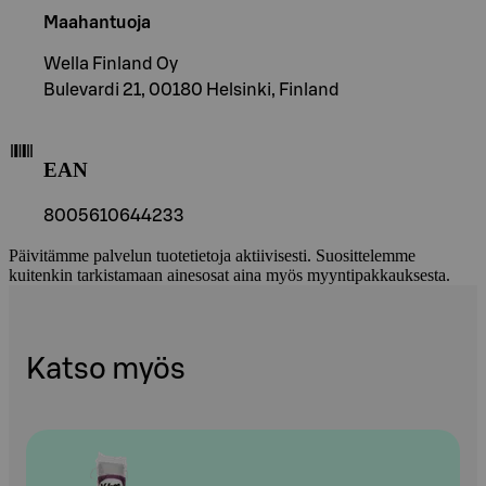
Maahantuoja
Wella Finland Oy
Bulevardi 21, 00180 Helsinki, Finland
EAN
8005610644233
Päivitämme palvelun tuotetietoja aktiivisesti. Suosittelemme
kuitenkin tarkistamaan ainesosat aina myös myyntipakkauksesta.
Katso myös