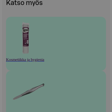
Katso myös
Kosmetiikka ja hygienia