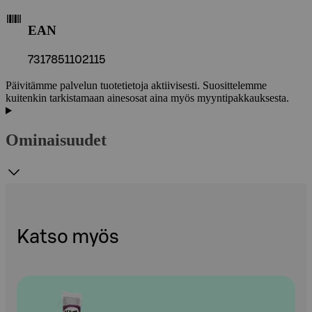
EAN
7317851102115
Päivitämme palvelun tuotetietoja aktiivisesti. Suosittelemme
kuitenkin tarkistamaan ainesosat aina myös myyntipakkauksesta.
Ominaisuudet
Katso myös