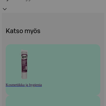
Katso myös
Kosmetiikka ja hygienia