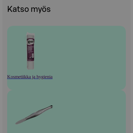
Katso myös
Kosmetiikka ja hygienia