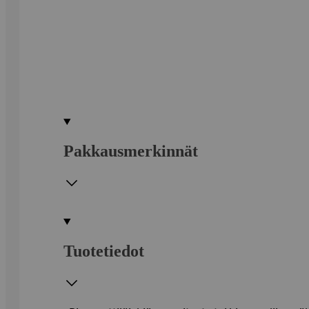
Pakkausmerkinnät
Tuotetiedot