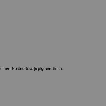
ikoninen. Kosteuttava ja pigmenttinen…