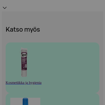
Katso myös
Kosmetiikka ja hygienia