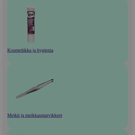
Kosmetiikka ja hygienia
Meikit ja meikkaustarvikkeet