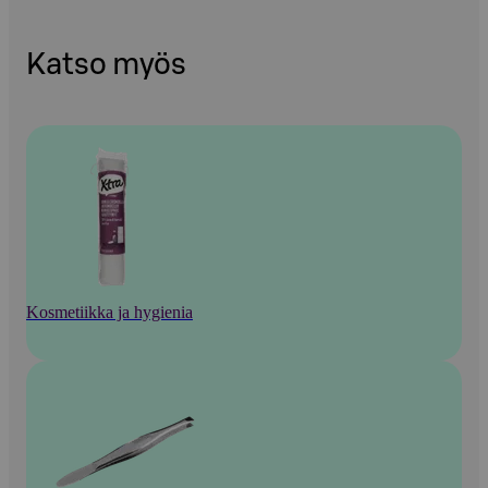
Katso myös
Kosmetiikka ja hygienia