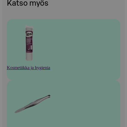
Katso myös
Kosmetiikka ja hygienia