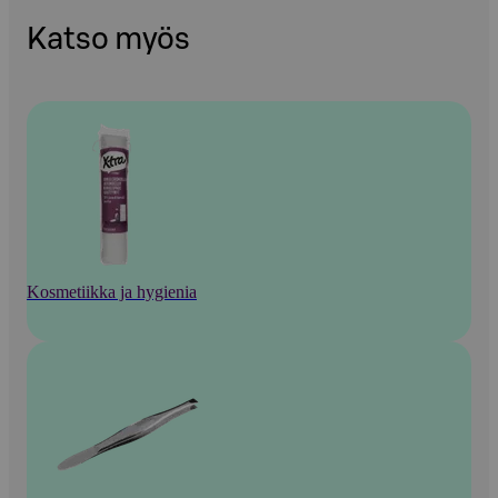
Katso myös
Kosmetiikka ja hygienia