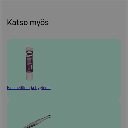
Katso myös
Kosmetiikka ja hygienia