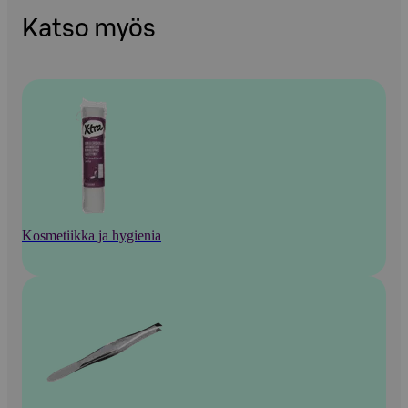
Katso myös
Kosmetiikka ja hygienia