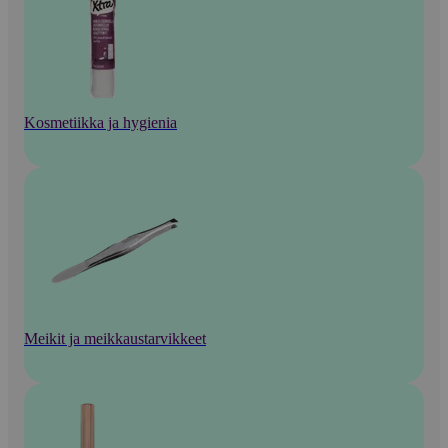
Kosmetiikka ja hygienia
Meikit ja meikkaustarvikkeet