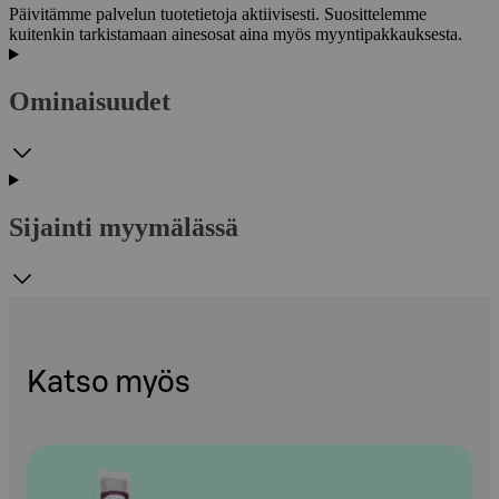
Päivitämme palvelun tuotetietoja aktiivisesti. Suosittelemme
kuitenkin tarkistamaan ainesosat aina myös myyntipakkauksesta.
Ominaisuudet
Sijainti myymälässä
Katso myös