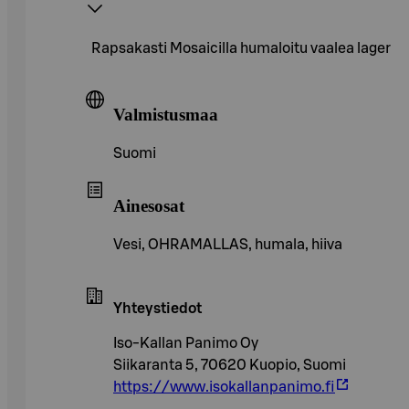
Rapsakasti Mosaicilla humaloitu vaalea lager
Valmistusmaa
Suomi
Ainesosat
Vesi, OHRAMALLAS, humala, hiiva
Yhteystiedot
Iso-Kallan Panimo Oy
Siikaranta 5, 70620 Kuopio, Suomi
https://www.isokallanpanimo.fi