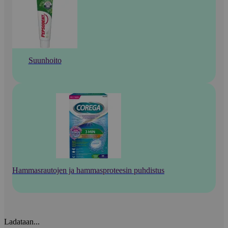
Suunhoito
Hammasrautojen ja hammasproteesin puhdistus
Ladataan...