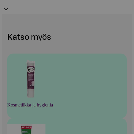
Katso myös
Kosmetiikka ja hygienia