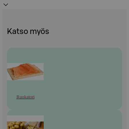
Katso myös
Ruokatori