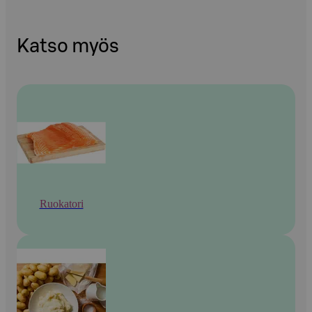
Katso myös
Ruokatori