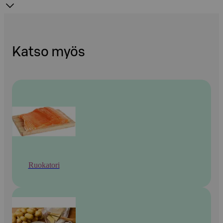
Katso myös
Ruokatori