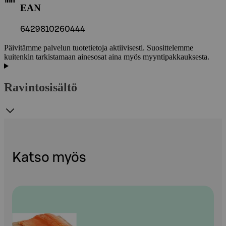
EAN
6429810260444
Päivitämme palvelun tuotetietoja aktiivisesti. Suosittelemme
kuitenkin tarkistamaan ainesosat aina myös myyntipakkauksesta.
Ravintosisältö
Katso myös