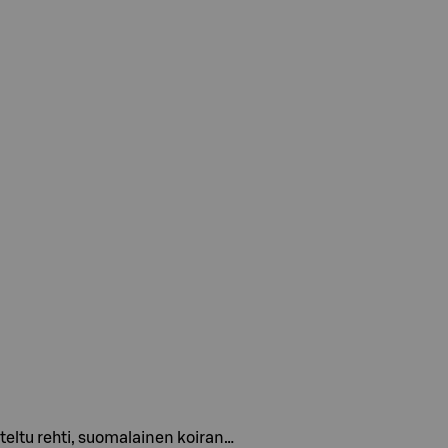
teltu rehti, suomalainen koiran…