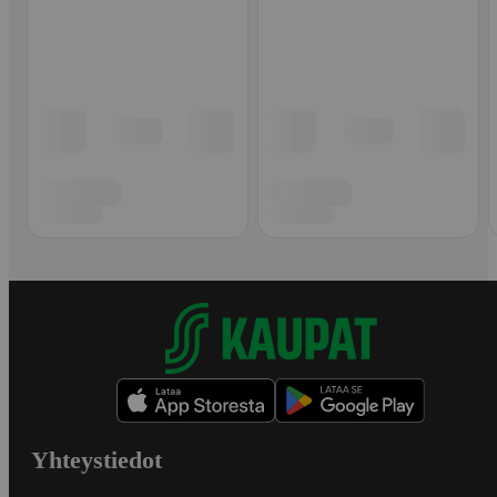
Yhteystiedot