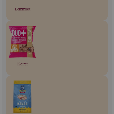
Lemmikit
Koirat