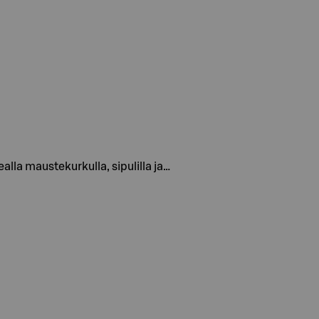
alla maustekurkulla, sipulilla ja…