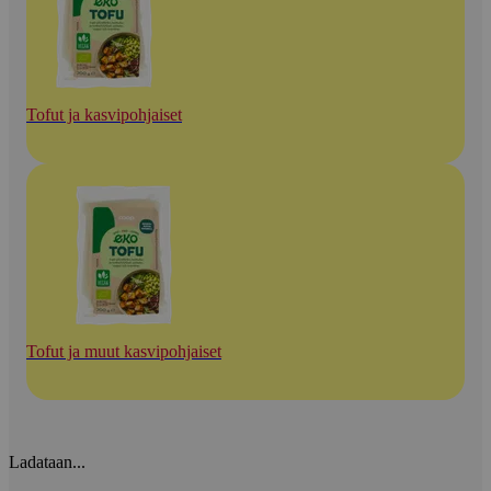
Tofut ja kasvipohjaiset
Tofut ja muut kasvipohjaiset
Ladataan...