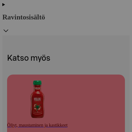
Ravintosisältö
Katso myös
Öljyt, maustaminen ja kastikkeet