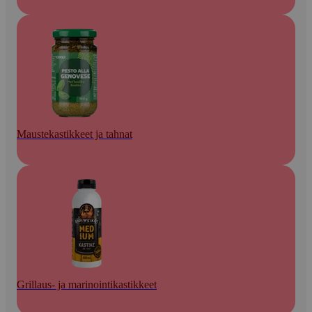
Maustekastikkeet ja tahnat
Grillaus- ja marinointikastikkeet