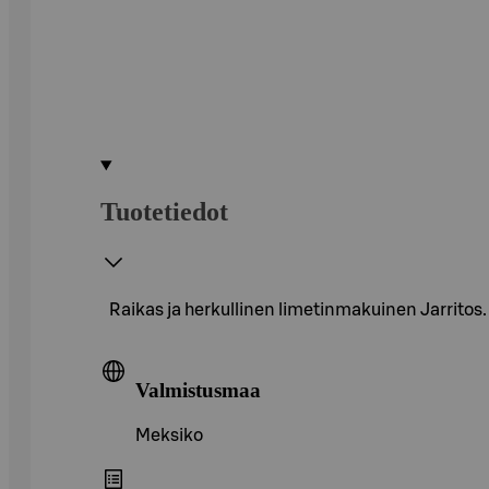
Tuotetiedot
Raikas ja herkullinen limetinmakuinen Jarritos.
Valmistusmaa
Meksiko