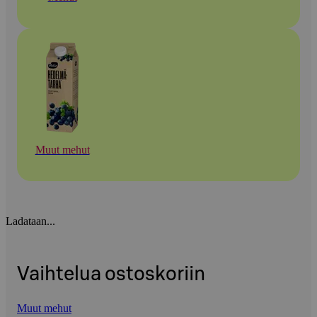
Muut mehut
Ladataan...
Vaihtelua ostoskoriin
Muut mehut