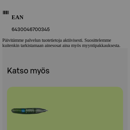
EAN
6430046700345
Päivitämme palvelun tuotetietoja aktiivisesti. Suosittelemme
kuitenkin tarkistamaan ainesosat aina myös myyntipakkauksesta.
Katso myös