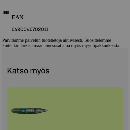
EAN
6430046702011
Päivitämme palvelun tuotetietoja aktiivisesti. Suosittelemme
kuitenkin tarkistamaan ainesosat aina myös myyntipakkauksesta.
Katso myös