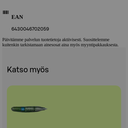
EAN
6430046702059
Päivitämme palvelun tuotetietoja aktiivisesti. Suosittelemme
kuitenkin tarkistamaan ainesosat aina myös myyntipakkauksesta.
Katso myös