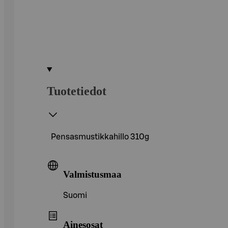
Tuotetiedot
Pensasmustikkahillo 310g
Valmistusmaa
Suomi
Ainesosat