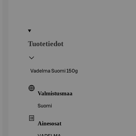
Tuotetiedot
Vadelma Suomi 150g
Valmistusmaa
Suomi
Ainesosat